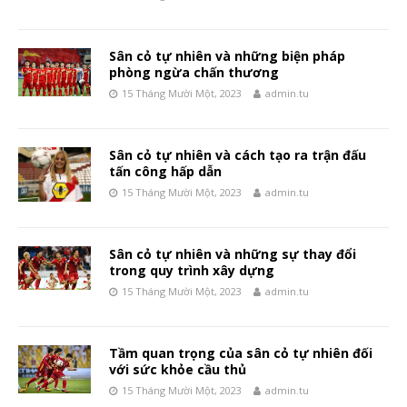
Sân cỏ tự nhiên và những biện pháp
phòng ngừa chấn thương
15 Tháng Mười Một, 2023
admin.tu
Sân cỏ tự nhiên và cách tạo ra trận đấu
tấn công hấp dẫn
15 Tháng Mười Một, 2023
admin.tu
Sân cỏ tự nhiên và những sự thay đổi
trong quy trình xây dựng
15 Tháng Mười Một, 2023
admin.tu
Tầm quan trọng của sân cỏ tự nhiên đối
với sức khỏe cầu thủ
15 Tháng Mười Một, 2023
admin.tu