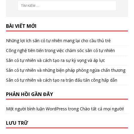
BÀI VIẾT MỚI
Những lợi ích sân cỏ tự nhiên mang lại cho cầu thủ trẻ
Công nghệ tiên tiến trong việc chăm sóc sân cỏ tự nhiên
Sân cỏ tự nhiên và cách tạo ra sự kỳ vọng và áp lực
Sân cỏ tự nhiên và những biện pháp phòng ngừa chấn thương
Sân cỏ tự nhiên và cách tạo ra trận đấu tấn công hấp dẫn
PHẢN HỒI GẦN ĐÂY
Một người bình luận WordPress
trong
Chào tất cả mọi người!
LƯU TRỮ