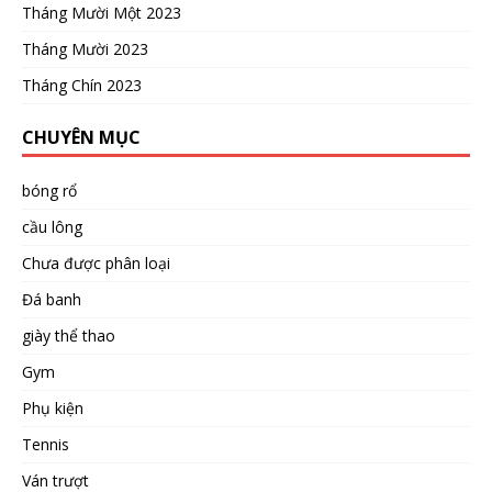
Tháng Mười Một 2023
Tháng Mười 2023
Tháng Chín 2023
CHUYÊN MỤC
bóng rổ
cầu lông
Chưa được phân loại
Đá banh
giày thể thao
Gym
Phụ kiện
Tennis
Ván trượt